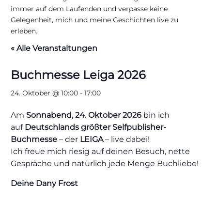
immer auf dem Laufenden und verpasse keine
Gelegenheit, mich und meine Geschichten live zu
erleben.
« Alle Veranstaltungen
Buchmesse Leiga 2026
24. Oktober @ 10:00
-
17:00
Am
Sonnabend, 24. Oktober 2026
bin ich
auf
Deutschlands größter Selfpublisher-
Buchmesse
– der
LEIGA
– live dabei!
Ich freue mich riesig auf deinen Besuch, nette
Gespräche und natürlich jede Menge Buchliebe!
Deine Dany Frost