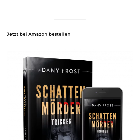
Jetzt bei Amazon bestellen