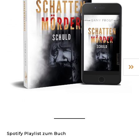
Spotify Playlist zum Buch