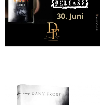
Jetzt bei Amazon vorbestellen!