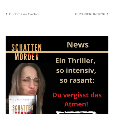
Buchmesse Gießen
BUCHBERLIN 2026