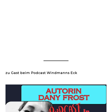
zu Gast beim Podcast Windmanns Eck