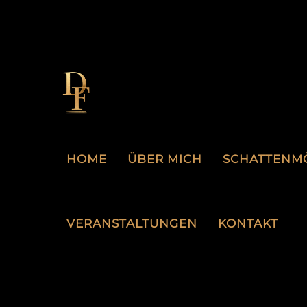
HOME
ÜBER MICH
SCHATTENM
VERANSTALTUNGEN
KONTAKT