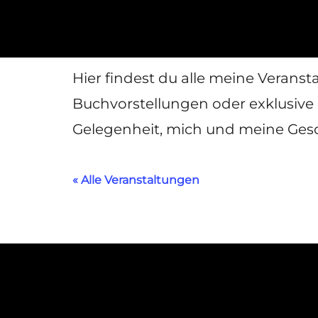
Hier findest du alle meine Veran
Buchvorstellungen oder exklusive
Gelegenheit, mich und meine Gesch
« Alle Veranstaltungen