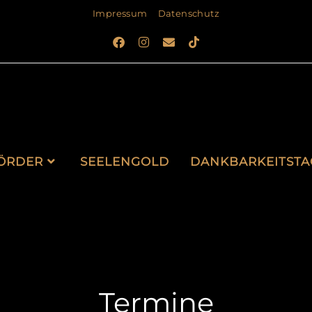
Impressum
Datenschutz
ÖRDER
SEELENGOLD
DANKBARKEITST
Termine