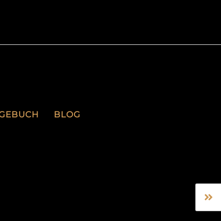
AGEBUCH
BLOG